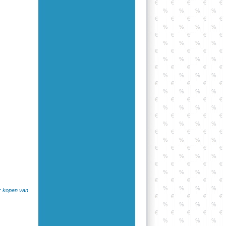
er kopen van