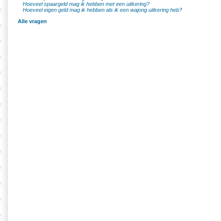
Hoeveel spaargeld mag ik hebben met een uitkering?
Hoeveel eigen geld mag ik hebben als ik een wajong uitkering heb?
Alle vragen