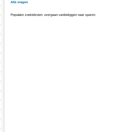
Alle vragen
Populaire zoekteksten:
overgaan vanbeleggen naar sparen
.