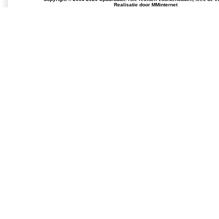
Realisatie door
MMinternet