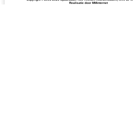
Realisatie door
MMinternet