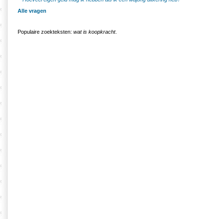
Alle vragen
Populaire zoekteksten:
wat is koopkracht
.