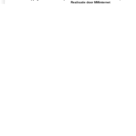
Realisatie door
MMinternet