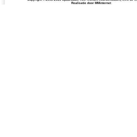
Realisatie door
MMinternet